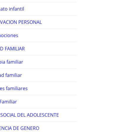
ato infantil
VACION PERSONAL
ociones
D FAMILIAR
ia familiar
d familiar
es familiares
Familiar
 SOCIAL DEL ADOLESCENTE
ENCIA DE GENERO