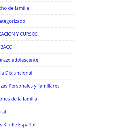
ho de familia
ategorizado
ACIÓN Y CURSOS
ABACO
razo adolescente
ia Disfuncional
zas Personales y Familiares
ones de la familia
ral
s Kindle Español