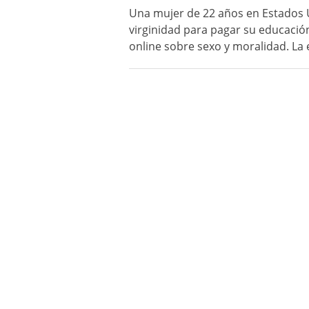
Una mujer de 22 años en Estados
virginidad para pagar su educació
online sobre sexo y moralidad. La e