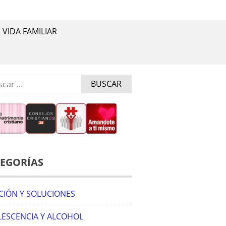
VIDA FAMILIAR
r:
EGORÍAS
CIÓN Y SOLUCIONES
ESCENCIA Y ALCOHOL