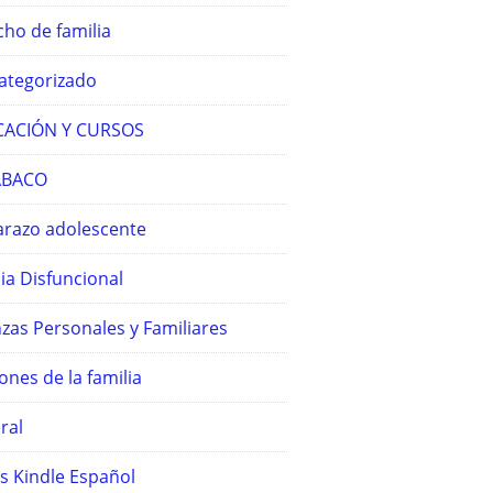
ho de familia
ategorizado
ACIÓN Y CURSOS
ABACO
razo adolescente
ia Disfuncional
zas Personales y Familiares
ones de la familia
ral
s Kindle Español