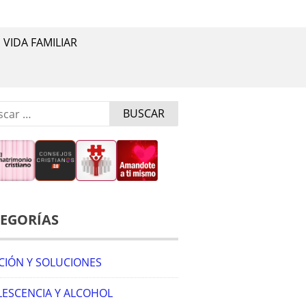
VIDA FAMILIAR
r:
EGORÍAS
CIÓN Y SOLUCIONES
ESCENCIA Y ALCOHOL