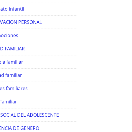
ato infantil
VACION PERSONAL
ociones
D FAMILIAR
ia familiar
d familiar
es familiares
Familiar
 SOCIAL DEL ADOLESCENTE
ENCIA DE GENERO