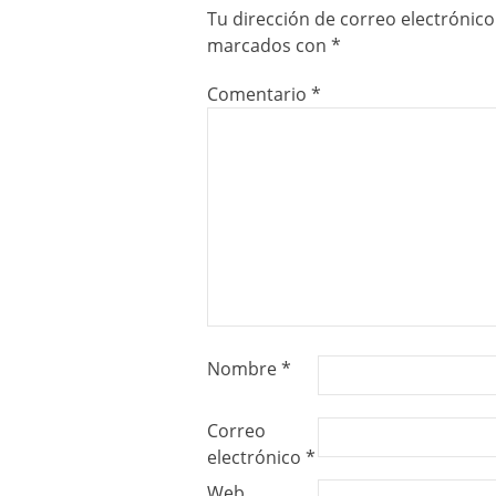
Tu dirección de correo electrónico
marcados con
*
Comentario
*
Nombre
*
Correo
electrónico
*
Web