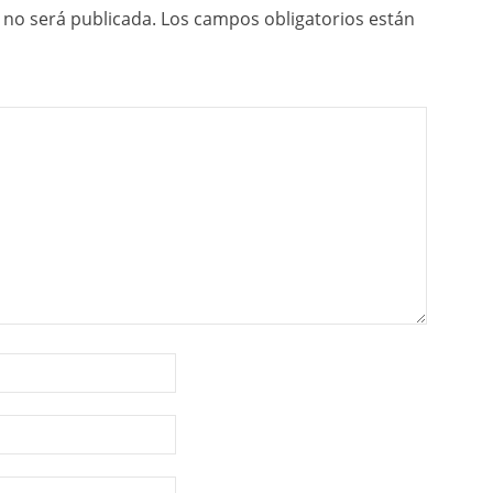
 no será publicada.
Los campos obligatorios están