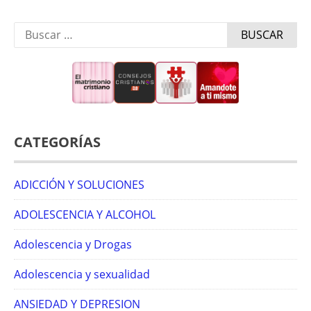
Buscar:
CATEGORÍAS
ADICCIÓN Y SOLUCIONES
ADOLESCENCIA Y ALCOHOL
Adolescencia y Drogas
Adolescencia y sexualidad
ANSIEDAD Y DEPRESION