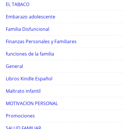
EL TABACO
Embarazo adolescente
Familia Disfuncional
Finanzas Personales y Familiares
funciones de la familia
General
Libros Kindle Español
Maltrato infantil
MOTIVACION PERSONAL
Promociones
SALUD FAMILIAR