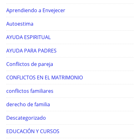
Aprendiendo a Envejecer
Autoestima
AYUDA ESPIRITUAL
AYUDA PARA PADRES
Conflictos de pareja
CONFLICTOS EN EL MATRIMONIO
conflictos familiares
derecho de familia
Descategorizado
EDUCACIÓN Y CURSOS