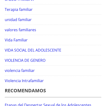
Terapia familiar
unidad familiar
valores familiares
Vida Familiar
VIDA SOCIAL DEL ADOLESCENTE
VIOLENCIA DE GENERO
violencia familiar
Violencia Intrafamiliar
RECOMENDAMOS
Etapas del Despertar Sexual de los Adolescentes