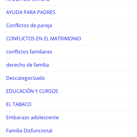
AYUDA PARA PADRES
Conflictos de pareja
CONFLICTOS EN EL MATRIMONIO
conflictos familiares
derecho de familia
Descategorizado
EDUCACIÓN Y CURSOS
EL TABACO
Embarazo adolescente
Familia Disfuncional