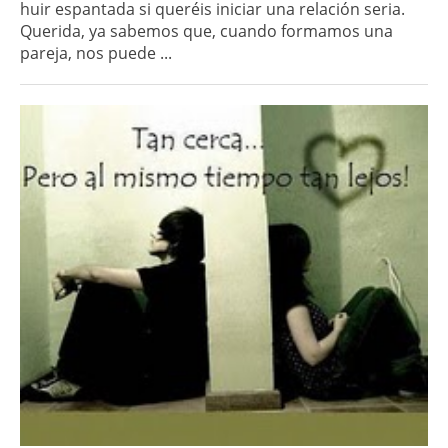
huir espantada si queréis iniciar una relación seria.
Querida, ya sabemos que, cuando formamos una
pareja, nos puede ...