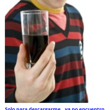
Solo para descargarme…ya no encuentro