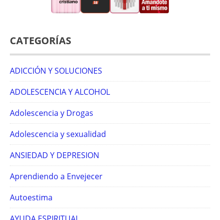
CATEGORÍAS
ADICCIÓN Y SOLUCIONES
ADOLESCENCIA Y ALCOHOL
Adolescencia y Drogas
Adolescencia y sexualidad
ANSIEDAD Y DEPRESION
Aprendiendo a Envejecer
Autoestima
AYUDA ESPIRITUAL