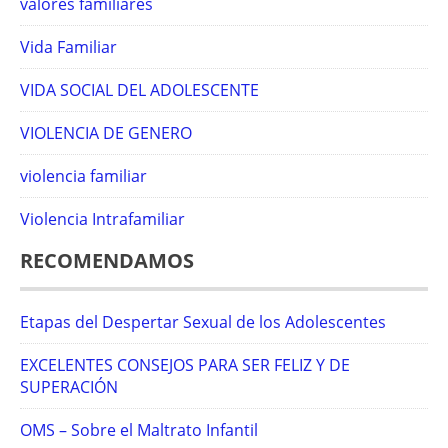
valores familiares
Vida Familiar
VIDA SOCIAL DEL ADOLESCENTE
VIOLENCIA DE GENERO
violencia familiar
Violencia Intrafamiliar
RECOMENDAMOS
Etapas del Despertar Sexual de los Adolescentes
EXCELENTES CONSEJOS PARA SER FELIZ Y DE
SUPERACIÓN
OMS – Sobre el Maltrato Infantil