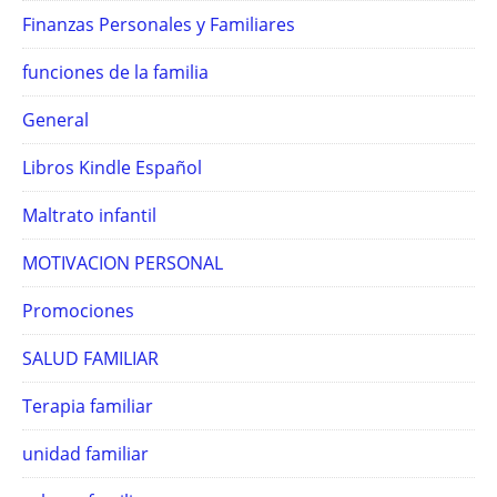
Finanzas Personales y Familiares
funciones de la familia
General
Libros Kindle Español
Maltrato infantil
MOTIVACION PERSONAL
Promociones
SALUD FAMILIAR
Terapia familiar
unidad familiar