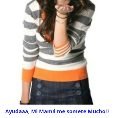
Ayudaaa, Mi Mamá me somete Mucho!?